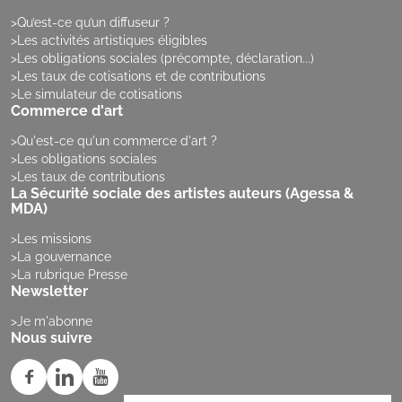
Qu’est-ce qu’un diffuseur ?
Les activités artistiques éligibles
Les obligations sociales (précompte, déclaration...)
Les taux de cotisations et de contributions
Le simulateur de cotisations
Commerce d'art
Qu'est-ce qu'un commerce d'art ?
Les obligations sociales
Les taux de contributions
La Sécurité sociale des artistes auteurs (Agessa &
MDA)
Les missions
La gouvernance
La rubrique Presse
Newsletter
Je m'abonne
Nous suivre