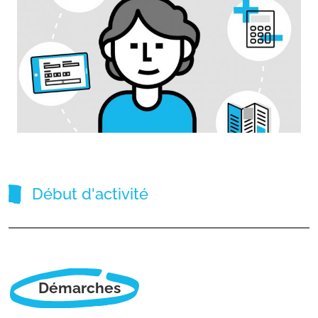
Catégories
Début d'activité
Démarches