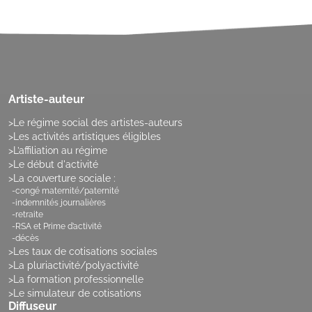
Artiste-auteur
Le régime social des artistes-auteurs
Les activités artistiques éligibles
L’affiliation au régime
Le début d'activité
La couverture sociale :
congé maternité/paternité
indemnités journalières
retraite
RSA et Prime d’activité
décès
Les taux de cotisations sociales
La pluriactivité/polyactivité
La formation professionnelle
Le simulateur de cotisations
Diffuseur