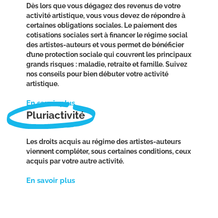
Dès lors que vous dégagez des revenus de votre
activité artistique, vous vous devez de répondre à
certaines obligations sociales. Le paiement des
cotisations sociales sert à financer le régime social
des artistes-auteurs et vous permet de bénéficier
d’une protection sociale qui couvrent les principaux
grands risques : maladie, retraite et famille. Suivez
nos conseils pour bien débuter votre activité
artistique.
En savoir plus
Pluriactivité
Les droits acquis au régime des artistes-auteurs
viennent compléter, sous certaines conditions, ceux
acquis par votre autre activité.
En savoir plus