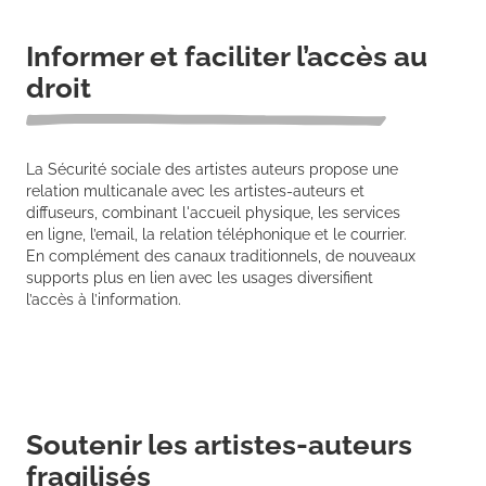
Informer et faciliter l’accès au
droit
La Sécurité sociale des artistes auteurs propose une
relation multicanale avec les artistes-auteurs et
diffuseurs, combinant l'accueil physique, les services
en ligne, l’email, la relation téléphonique et le courrier.
En complément des canaux traditionnels, de nouveaux
supports plus en lien avec les usages diversifient
l’accès à l’information.
Soutenir les artistes-auteurs
fragilisés