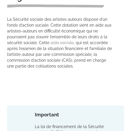
La Sécurité sociale des artistes auteurs dispose d’un
fonds d’action sociale. Cette dotation vient en aide aux
artistes-auteurs en difficulté économique qui ne
pourraient pas s’ouvrir l’ensemble de leurs droits à la
sécurité sociale. Cette
aide sociale
, qui est accordée
après l’examen de la situation financière et familiale de
l’artiste-auteur par une commission spéciale, la
commission d’action sociale (CAS), prend en charge
une partie des cotisations sociales.
Important
La loi de financement de la Sécurité