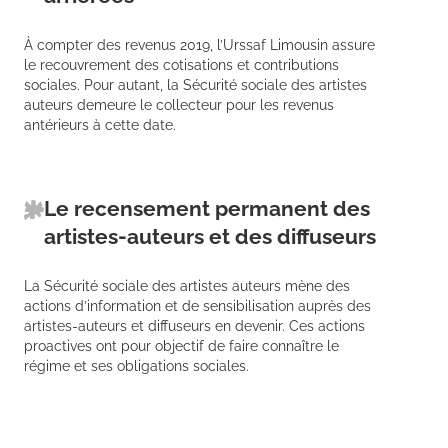
À compter des revenus 2019, l’Urssaf Limousin assure
le recouvrement des cotisations et contributions
sociales. Pour autant, la Sécurité sociale des artistes
auteurs demeure le collecteur pour les revenus
antérieurs à cette date.
Le recensement permanent des
artistes-auteurs et des diffuseurs
La Sécurité sociale des artistes auteurs mène des
actions d’information et de sensibilisation auprès des
artistes-auteurs et diffuseurs en devenir. Ces actions
proactives ont pour objectif de faire connaître le
régime et ses obligations sociales.