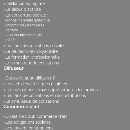
L’affiliation au régime
Le début d'activité
La couverture sociale :
congé maternité/paternité
indemnités journalières
retraite
RSA et Prime d’activité
décès
Les taux de cotisations sociales
La pluriactivité/polyactivité
La formation professionnelle
Le simulateur de cotisations
Diffuseur
Qu’est-ce qu’un diffuseur ?
Les activités artistiques éligibles
Les obligations sociales (précompte, déclaration...)
Les taux de cotisations et de contributions
Le simulateur de cotisations
Commerce d'art
Qu'est-ce qu'un commerce d'art ?
Les obligations sociales
Les taux de contributions