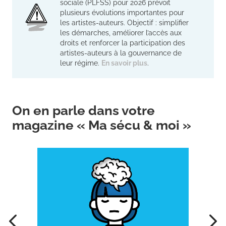
sociale (PLFSS) pour 2026 prévoit
plusieurs évolutions importantes pour
les artistes-auteurs. Objectif : simplifier
les démarches, améliorer l’accès aux
droits et renforcer la participation des
artistes-auteurs à la gouvernance de
leur régime.
En savoir plus
.
On en parle dans votre
magazine « Ma sécu & moi »