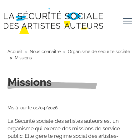
Aller au contenu principal
Panneau de gestion des cookies
Accueil
Nous connaitre
Organisme de sécurité sociale
Missions
Missions
Mis à jour le 01/04/2026
La Sécurité sociale des artistes auteurs est un
organisme qui exerce des missions de service
public. Elle gère le régime social des artistes-