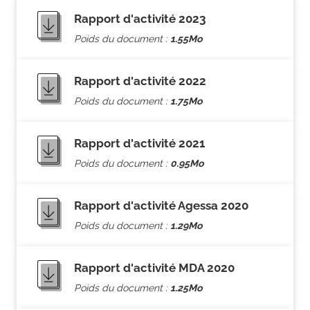
Rapport d'activité 2023
Poids du document :
1.55Mo
Rapport d'activité 2022
Poids du document :
1.75Mo
Rapport d'activité 2021
Poids du document :
0.95Mo
Rapport d'activité Agessa 2020
Poids du document :
1.29Mo
Rapport d'activité MDA 2020
Poids du document :
1.25Mo