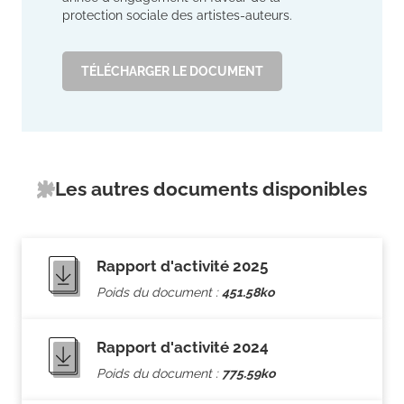
protection sociale des artistes-auteurs.
TÉLÉCHARGER LE DOCUMENT
Les autres documents disponibles
Rapport d'activité 2025
Poids du document :
451.58ko
Rapport d'activité 2024
Poids du document :
775.59ko