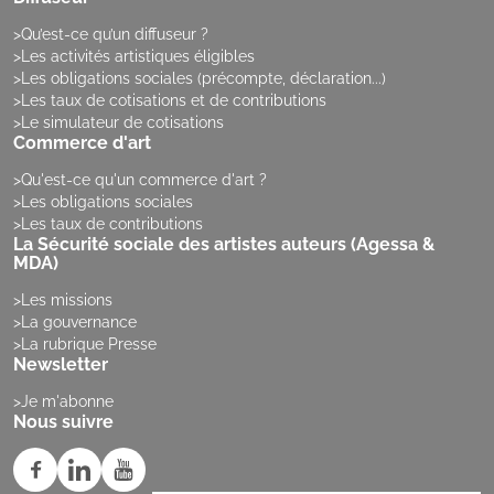
Qu’est-ce qu’un diffuseur ?
Les activités artistiques éligibles
Les obligations sociales (précompte, déclaration...)
Les taux de cotisations et de contributions
Le simulateur de cotisations
Commerce d'art
Qu'est-ce qu'un commerce d'art ?
Les obligations sociales
Les taux de contributions
La Sécurité sociale des artistes auteurs (Agessa &
MDA)
Les missions
La gouvernance
La rubrique Presse
Newsletter
Je m'abonne
Nous suivre