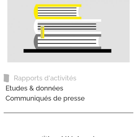
Catégories
Rapports d'activités
Etudes & données
Communiqués de presse