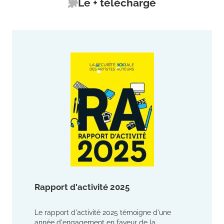
Le + téléchargé
Rapport d'activité 2025
Le rapport d'activité 2025 témoigne d'une
année d'engagement en faveur de la