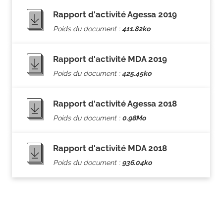
Rapport d'activité Agessa 2019
Poids du document :
411.82ko
Rapport d'activité MDA 2019
Poids du document :
425.45ko
Rapport d'activité Agessa 2018
Poids du document :
0.98Mo
Rapport d'activité MDA 2018
Poids du document :
936.04ko