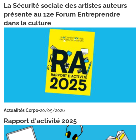
La Sécurité sociale des artistes auteurs
présente au 12e Forum Entreprendre
dans la culture
-
Actualités Corpo
20/05/2026
Rapport d'activité 2025