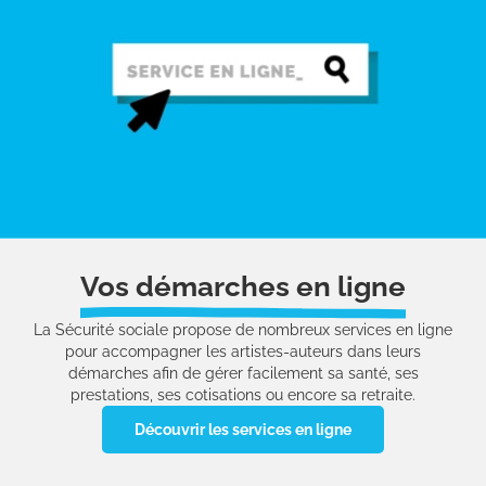
Vos démarches en ligne
La Sécurité sociale propose de nombreux services en ligne
pour accompagner les artistes-auteurs dans leurs
démarches afin de gérer facilement sa santé, ses
prestations, ses cotisations ou encore sa retraite.
Découvrir les services en ligne