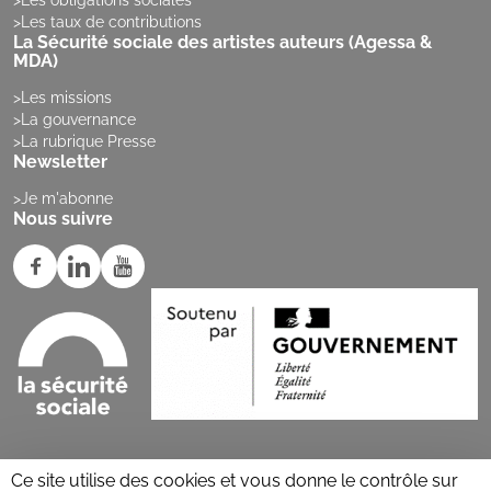
Les taux de contributions
La Sécurité sociale des artistes auteurs (Agessa &
MDA)
Les missions
La gouvernance
La rubrique Presse
Newsletter
Je m'abonne
Nous suivre
Ce site utilise des cookies et vous donne le contrôle sur