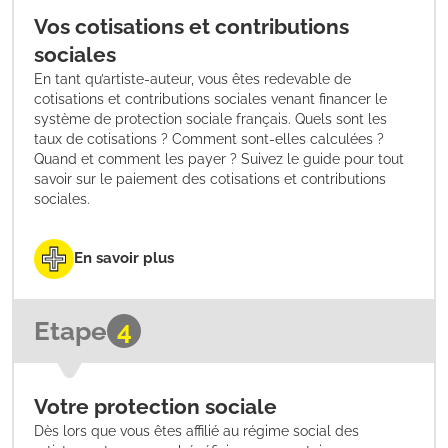
Vos cotisations et contributions
sociales
En tant qu’artiste-auteur, vous êtes redevable de
cotisations et contributions sociales venant financer le
système de protection sociale français. Quels sont les
taux de cotisations ? Comment sont-elles calculées ?
Quand et comment les payer ? Suivez le guide pour tout
savoir sur le paiement des cotisations et contributions
sociales.
En savoir plus
Etape
4
Votre protection sociale
Dès lors que vous êtes affilié au régime social des