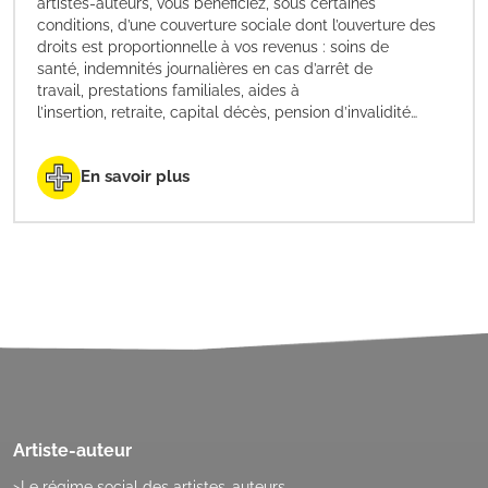
artistes-auteurs, vous bénéficiez, sous certaines
conditions, d’une couverture sociale dont l’ouverture des
droits est proportionnelle à vos revenus : soins de
santé, indemnités journalières en cas d’arrêt de
travail, prestations familiales, aides à
l’insertion, retraite, capital décès, pension d’invalidité…
En savoir plus
Artiste-auteur
Le régime social des artistes-auteurs