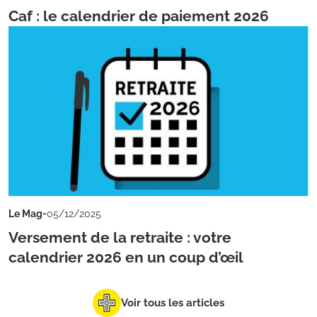
Caf : le calendrier de paiement 2026
-
Le Mag
05/12/2025
Versement de la retraite : votre
calendrier 2026 en un coup d’œil
Voir tous les articles