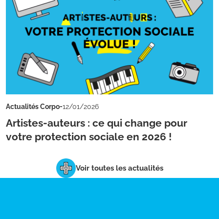
-
Actualités Corpo
12/01/2026
Artistes-auteurs : ce qui change pour
votre protection sociale en 2026 !
Voir toutes les actualités