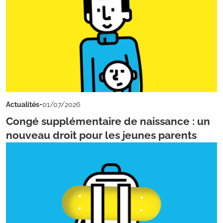
-
Actualités
01/07/2026
Congé supplémentaire de naissance : un
nouveau droit pour les jeunes parents