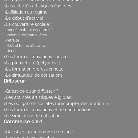
Les activités artistiques éligibles
L’affiliation au régime
Le début d'activité
La couverture sociale :
congé maternité/paternité
indemnités journalières
retraite
RSA et Prime d’activité
décès
Les taux de cotisations sociales
La pluriactivité/polyactivité
La formation professionnelle
Le simulateur de cotisations
Diffuseur
Qu’est-ce qu’un diffuseur ?
Les activités artistiques éligibles
Les obligations sociales (précompte, déclaration...)
Les taux de cotisations et de contributions
Le simulateur de cotisations
Commerce d'art
Qu'est-ce qu'un commerce d'art ?
Les obligations sociales