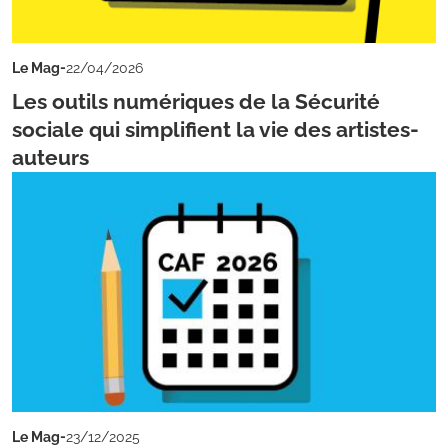
-
Le Mag
22/04/2026
Les outils numériques de la Sécurité
sociale qui simplifient la vie des artistes-
auteurs
-
Le Mag
23/12/2025