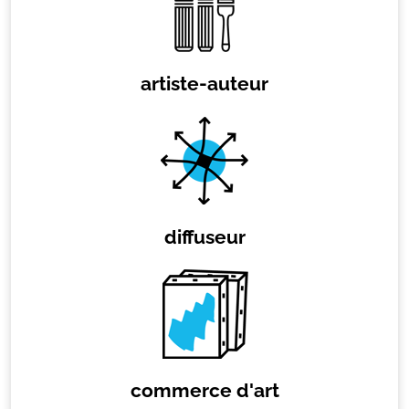
artiste-auteur
diffuseur
commerce d'art