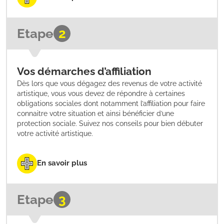
Etape
2
Vos démarches d’affiliation
Dès lors que vous dégagez des revenus de votre activité
artistique, vous vous devez de répondre à certaines
obligations sociales dont notamment l’affiliation pour faire
connaitre votre situation et ainsi bénéficier d’une
protection sociale. Suivez nos conseils pour bien débuter
votre activité artistique.
En savoir plus
Etape
3