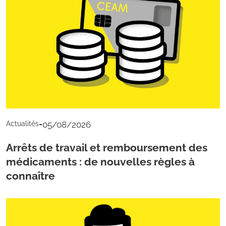
-
Actualités
05/08/2026
Arrêts de travail et remboursement des
médicaments : de nouvelles règles à
connaître