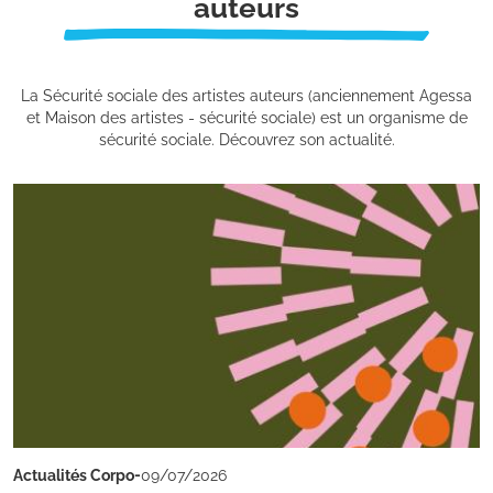
auteurs
La Sécurité sociale des artistes auteurs (anciennement Agessa
et Maison des artistes - sécurité sociale) est un organisme de
sécurité sociale. Découvrez son actualité.
-
Actualités Corpo
09/07/2026