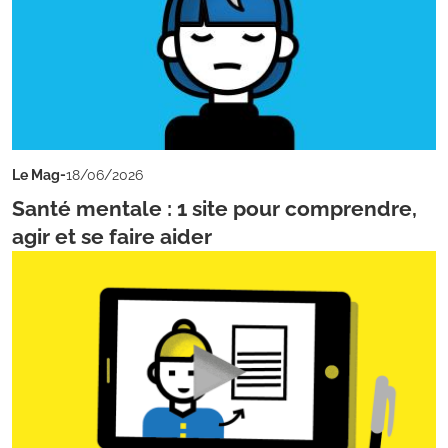
-
Le Mag
18/06/2026
Santé mentale : 1 site pour comprendre,
agir et se faire aider