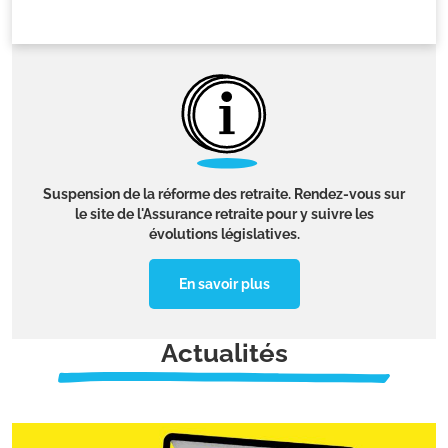
Suspension de la réforme des retraite. Rendez-vous sur
le site de l'Assurance retraite pour y suivre les
évolutions législatives.
En savoir plus
Actualités