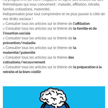
thématiques qui vous concernent : maladie, affiliation, retraite,
famille, cotisations, maternité…
Indispensable pour tout comprendre et ne plus passer à côté de
vos droits sociaux !
> Consulter tous les articles sur le thème de
l'affiliation
> Consulter tous les articles sur le thème de
la famille et de
l'insertion sociale
> Consulter tous les articles sur le thème de
la
prévention/maladie
> Consulter tous les articles sur le thème de
la
maternité/paternité
> Consulter tous les articles sur le thème
des
cotisations/recouvrement
> Consulter tous les articles sur le thème de
la préparation à la
retraite et le bien-vieillir