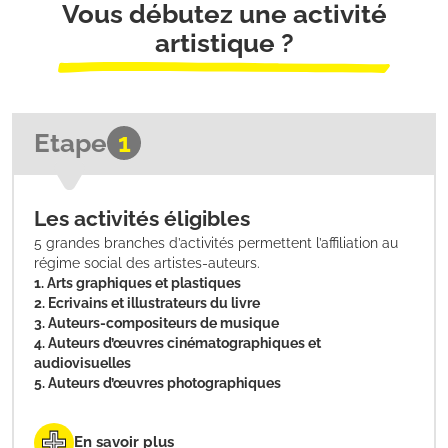
Vous débutez une activité
artistique ?
Etape
1
Les activités éligibles
5 grandes branches d’activités permettent l’affiliation au
régime social des artistes-auteurs.
1. Arts graphiques et plastiques
2. Ecrivains et illustrateurs du livre
3. Auteurs-compositeurs de musique
4. Auteurs d’œuvres cinématographiques et
audiovisuelles
5. Auteurs d’œuvres photographiques
En savoir plus