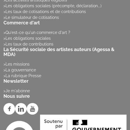
Les activités artistiques éligibles
Les obligations sociales (précompte, déclaration...)
Les taux de cotisations et de contributions
Le simulateur de cotisations
Commerce d'art
Qu'est-ce qu'un commerce d'art ?
Les obligations sociales
Les taux de contributions
La Sécurité sociale des artistes auteurs (Agessa &
MDA)
Les missions
La gouvernance
La rubrique Presse
Newsletter
Je m'abonne
Nous suivre