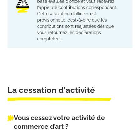
base évaluée d’office et vous recevrez
l’appel de contributions correspondant.
Cette « taxation d’office » est
provisionnelle, c’est-à-dire que les
contributions sont réajustées dès que
vous retournez les déclarations
complétées.
La cessation d'activité
Vous cessez votre activité de
commerce d’art ?