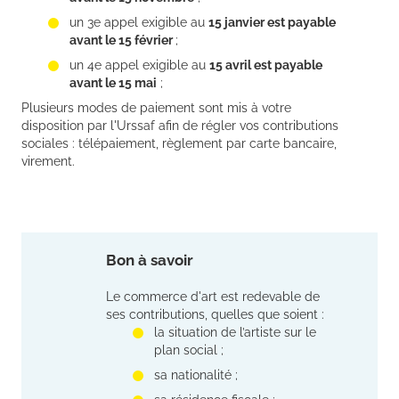
un 3e appel exigible au
15 janvier est payable
avant le 15 février
;
un 4e appel exigible au
15 avril est payable
avant le 15 mai
;
Plusieurs modes de paiement sont mis à votre
disposition par l'Urssaf afin de régler vos contributions
sociales : télépaiement, règlement par carte bancaire,
virement.
Bon à savoir
Le commerce d'art est redevable de
ses contributions, quelles que soient :
la situation de l’artiste sur le
plan social ;
sa nationalité ;