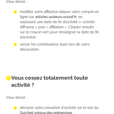
Vous devez :
modifier votre affiliation depuis votre compte en
ligne sur
artistes-auteurs.urssaf.fr
, en
saisissant une date de fin d’activité (« activité
diffuseur » puis « affiliation ». Cliquez ensuite
sur le crayon vert pour renseigner la date de fin
d’activité) ;
verser les contributions dues lors de votre
déclaration.
Vous cessez totalement toute
activité ?
Vous devez :
déclarer votre cessation d'activité sur le site du
Guichet unique des entreprises
;