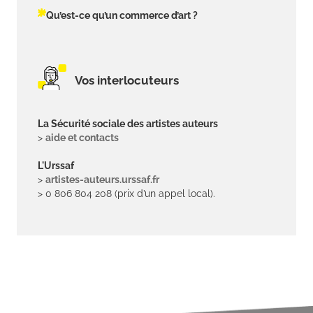
Qu’est-ce qu’un commerce d’art ?
Vos interlocuteurs
La Sécurité sociale des artistes auteurs
>
aide et contacts
L'Urssaf
>
artistes-auteurs.urssaf.fr
> 0 806 804 208 (prix d’un appel local).