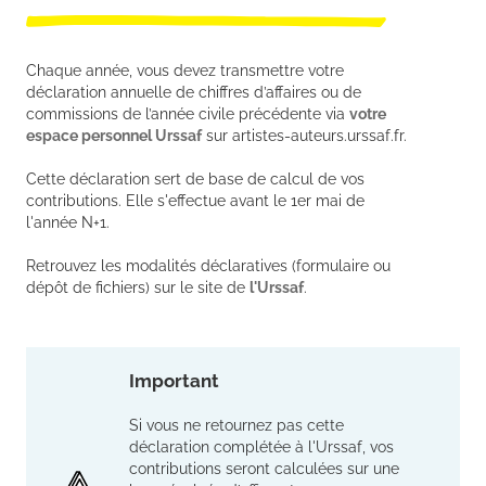
Chaque année, vous devez transmettre votre
déclaration annuelle de chiffres d’affaires ou de
commissions de l’année civile précédente via
votre
espace personnel Urssaf
sur artistes-auteurs.urssaf.fr.
Cette déclaration sert de base de calcul de vos
contributions. Elle s'effectue avant le 1er mai de
l'année N+1.
Retrouvez les modalités déclaratives (formulaire ou
dépôt de fichiers) sur le site de
l'Urssaf
.
Important
Si vous ne retournez pas cette
déclaration complétée à l'Urssaf, vos
contributions seront calculées sur une