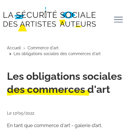
Aller au contenu principal
Panneau de gestion des cookies
Accueil
Commerce d'art
Les obligations sociales des commerces d'art
Les obligations sociales
des commerces d'art
Le 17/05/2022
En tant que commerce d'art - galerie d’art,