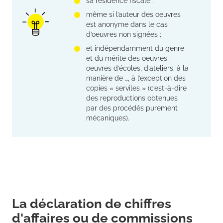
sa résidence fiscale ;
même si l’auteur des oeuvres
est anonyme dans le cas
d’oeuvres non signées ;
et indépendamment du genre
et du mérite des oeuvres :
oeuvres d’écoles, d’ateliers, à la
manière de …, à l’exception des
copies « serviles » (c’est-à-dire
des reproductions obtenues
par des procédés purement
mécaniques).
La déclaration de chiffres
d'affaires ou de commissions