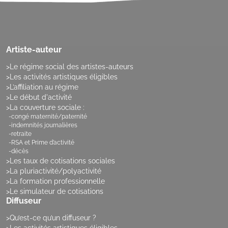
Artiste-auteur
Le régime social des artistes-auteurs
Les activités artistiques éligibles
L’affiliation au régime
Le début d'activité
La couverture sociale :
congé maternité/paternité
indemnités journalières
retraite
RSA et Prime d’activité
décès
Les taux de cotisations sociales
La pluriactivité/polyactivité
La formation professionnelle
Le simulateur de cotisations
Diffuseur
Qu’est-ce qu’un diffuseur ?