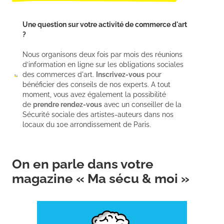
Une question sur votre activité de commerce d'art
?
Nous organisons deux fois par mois des réunions
d’information en ligne sur les obligations sociales
des commerces d'art.
Inscrivez-vous
pour
bénéficier des conseils de nos experts. A tout
moment, vous avez également la possibilité
de
prendre rendez-vous
avec un conseiller de la
Sécurité sociale des artistes-auteurs dans nos
locaux du 10e arrondissement de Paris.
On en parle dans votre
magazine « Ma sécu & moi »