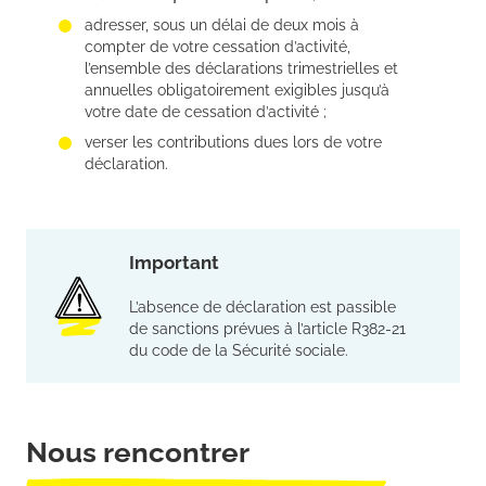
adresser, sous un délai de deux mois à
compter de votre cessation d’activité,
l’ensemble des déclarations trimestrielles et
annuelles obligatoirement exigibles jusqu’à
votre date de cessation d’activité ;
verser les contributions dues lors de votre
déclaration.
Important
L’absence de déclaration est passible
de sanctions prévues à l’article R382-21
du code de la Sécurité sociale.
Nous rencontrer