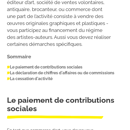
éditeur d’art, société de ventes volontaires,
antiquaire, brocanteur, ou commerce dont
une part de l’activité consiste à vendre des
œuvres originales graphiques et plastiques -
vous participez au financement du régime
des artistes-auteurs. Aussi vous devez réaliser
certaines démarches spécifiques.
Sommaire
Le paiement de contributions sociales
La déclaration de chiffres d'affaires ou de commissions
La cessation d'activité
Le paiement de contributions
sociales