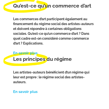
Qu’est-ce qu’un commerce d’art
Les commerces d’art participent également au
financement du régime social des artistes-auteurs
et doivent répondre à certaines obligations
sociales. Qu’est-ce qu’un commerce d’art ? Dans
quel cadre est-on considéré comme commerce
d’art ? Explications.
En savoir plus
Les principes du régime
Les artistes-auteurs bénéficient d’un régime qui
leur est propre : le régime social des artistes-
auteurs.
En savoir plus