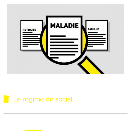
Catégories
Le régime de social