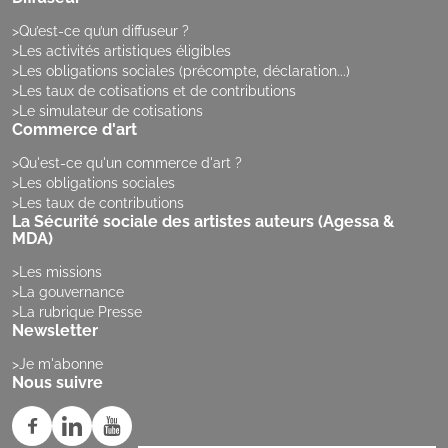
Qu’est-ce qu’un diffuseur ?
Les activités artistiques éligibles
Les obligations sociales (précompte, déclaration...)
Les taux de cotisations et de contributions
Le simulateur de cotisations
Commerce d'art
Qu'est-ce qu'un commerce d'art ?
Les obligations sociales
Les taux de contributions
La Sécurité sociale des artistes auteurs (Agessa &
MDA)
Les missions
La gouvernance
La rubrique Presse
Newsletter
Je m'abonne
Nous suivre