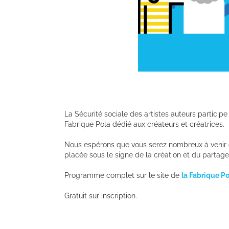
La Sécurité sociale des artistes auteurs partici
Fabrique Pola dédié aux créateurs et créatrices.
Nous espérons que vous serez nombreux à venir é
placée sous le signe de la création et du partage
Programme complet sur le site de
la Fabrique Po
Gratuit sur inscription.