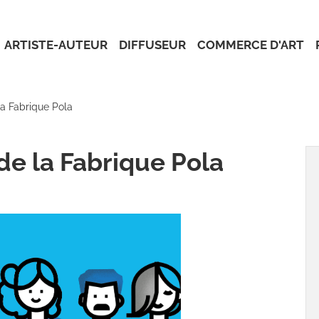
ARTISTE-AUTEUR
DIFFUSEUR
COMMERCE D'ART
la Fabrique Pola
de la Fabrique Pola