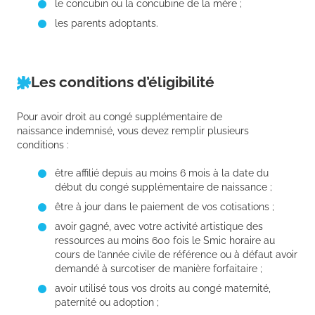
le concubin ou la concubine de la mère ;
les parents adoptants.
Les conditions d’éligibilité
Pour avoir droit au congé supplémentaire de
naissance indemnisé, vous devez remplir plusieurs
conditions :
être affilié depuis au moins 6 mois à la date du
début du congé supplémentaire de naissance ;
être à jour dans le paiement de vos cotisations ;
avoir gagné, avec votre activité artistique des
ressources au moins 600 fois le Smic horaire au
cours de l’année civile de référence ou à défaut avoir
demandé à surcotiser de manière forfaitaire ;
avoir utilisé tous vos droits au congé maternité,
paternité ou adoption ;