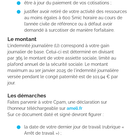
être à jour du paiement de vos cotisations ;
justifier avoir retiré de votre activité des ressources
au moins égales à 600 Smic horaire au cours de
l’année civile de référence ou à défaut avoir
demandé à surcotiser de manière forfaitaire.
Le montant
L’indemnité journalière (IJ) correspond à votre gain
journalier de base. Celui-ci est déterminé en divisant
par 365 le montant de votre assiette sociale, limité au
plafond annuel de la sécurité sociale. Le montant
maximum au 1er janvier 2025 de l'indemnité journalière
versée pendant le congé paternité est de 101.94 € par
jour.
Les démarches
Faites parvenir à votre Cpam, une déclaration sur
l’honneur téléchargeable sur
ameli.fr
Sur ce document daté et signé devront figurer :
la date de votre dernier jour de travail (rubrique «
Arrêt de travail ») ;