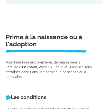
Prime à la naissance ou à
l'adoption
Pour faire face aux premières dépenses liées à
l'arrivée d'un enfant, votre CAF peut vous allouer, sous
certaines conditions une prime à la naissance ou à
l'adoption.
Les conditions