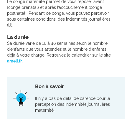
Le congé maternité permet de vous reposer avant
(congé prénatal) et après l’accouchement (congé
postnatal). Pendant ce congé, vous pouvez percevoir,
sous certaines conditions, des indemnités journalières
(IJ).
La durée
Sa durée varie de 16 à 46 semaines selon le nombre
d’enfants que vous attendez et le nombre d’enfants
déjà à votre charge. Retrouvez le calendrier sur le site
ameli.fr
.
Bon à savoir
Il n'y a pas de délai de carence pour la
perception des indemnités journalières
maternité.