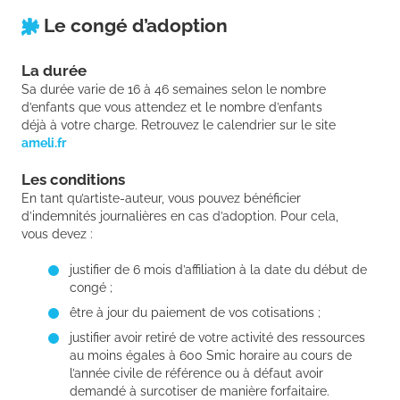
Le congé d’adoption
La durée
Sa durée varie de 16 à 46 semaines selon le nombre
d’enfants que vous attendez et le nombre d’enfants
déjà à votre charge. Retrouvez le calendrier sur le site
ameli.fr
Les conditions
En tant qu’artiste-auteur, vous pouvez bénéficier
d’indemnités journalières en cas d’adoption. Pour cela,
vous devez :
justifier de 6 mois d’affiliation à la date du début de
congé ;
être à jour du paiement de vos cotisations ;
justifier avoir retiré de votre activité des ressources
au moins égales à 600 Smic horaire au cours de
l’année civile de référence ou à défaut avoir
demandé à surcotiser de manière forfaitaire.