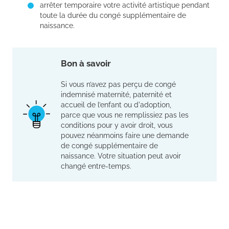
arrêter temporaire votre activité artistique pendant
toute la durée du congé supplémentaire de
naissance.
Bon à savoir
Si vous n’avez pas perçu de congé
indemnisé maternité, paternité et
accueil de l’enfant ou d'adoption,
parce que vous ne remplissiez pas les
conditions pour y avoir droit, vous
pouvez néanmoins faire une demande
de congé supplémentaire de
naissance. Votre situation peut avoir
changé entre-temps.