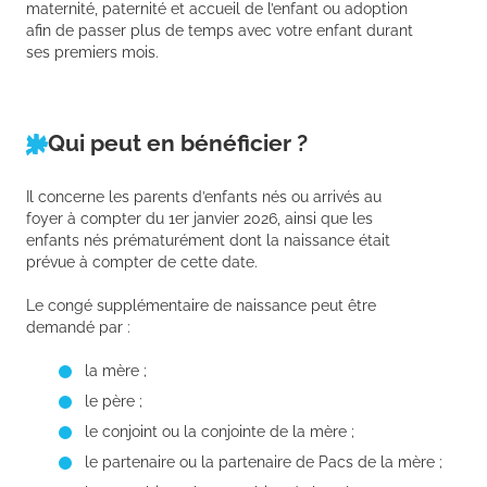
maternité, paternité et accueil de l’enfant ou adoption
afin de passer plus de temps avec votre enfant durant
ses premiers mois.
Qui peut en bénéficier ?
Il concerne les parents d’enfants nés ou arrivés au
foyer à compter du 1er janvier 2026, ainsi que les
enfants nés prématurément dont la naissance était
prévue à compter de cette date.
Le congé supplémentaire de naissance peut être
demandé par :
la mère ;
le père ;
le conjoint ou la conjointe de la mère ;
le partenaire ou la partenaire de Pacs de la mère ;