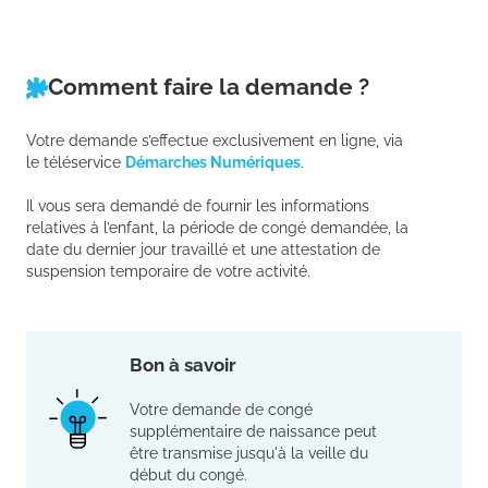
Comment faire la demande ?
Votre demande s’effectue exclusivement en ligne, via
le téléservice
Démarches Numériques
.
Il vous sera demandé de fournir les informations
relatives à l’enfant, la période de congé demandée, la
date du dernier jour travaillé et une attestation de
suspension temporaire de votre activité.
Bon à savoir
Votre demande de congé
supplémentaire de naissance peut
être transmise jusqu'à la veille du
début du congé.