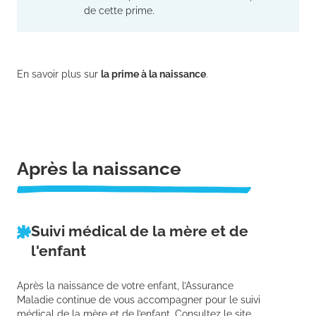
de cette prime.
En savoir plus sur
la prime à la naissance
.
Après la naissance
Suivi médical de la mère et de
l'enfant
Après la naissance de votre enfant, l’Assurance
Maladie continue de vous accompagner pour le suivi
médical de la mère et de l’enfant. Consultez le site