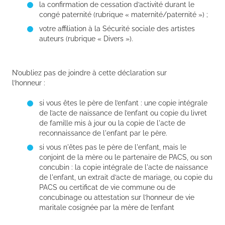
la confirmation de cessation d’activité durant le
congé paternité (rubrique « maternité/paternité ») ;
votre affiliation à la Sécurité sociale des artistes
auteurs (rubrique « Divers »).
N’oubliez pas de joindre à cette déclaration sur
l’honneur :
si vous êtes le père de l’enfant : une copie intégrale
de l’acte de naissance de l’enfant ou copie du livret
de famille mis à jour ou la copie de l'acte de
reconnaissance de l'enfant par le père.
si vous n'êtes pas le père de l'enfant, mais le
conjoint de la mère ou le partenaire de PACS, ou son
concubin : la copie intégrale de l'acte de naissance
de l'enfant, un extrait d’acte de mariage, ou copie du
PACS ou certificat de vie commune ou de
concubinage ou attestation sur l’honneur de vie
maritale cosignée par la mère de l’enfant