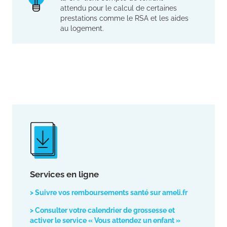
attendu pour le calcul de certaines
prestations comme le RSA et les aides
au logement.
Services en ligne
> Suivre vos remboursements santé sur ameli.fr
> Consulter votre calendrier de grossesse et
activer le service « Vous attendez un enfant »