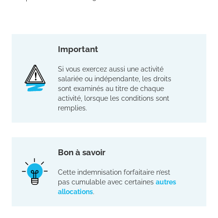
Important
Si vous exercez aussi une activité
salariée ou indépendante, les droits
sont examinés au titre de chaque
activité, lorsque les conditions sont
remplies.
Bon à savoir
Cette indemnisation forfaitaire n’est
pas cumulable avec certaines
autres
allocations
.