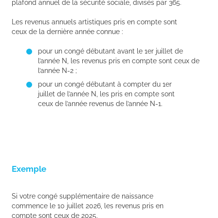
plafond annuel de la sécurité sociale, divisés par 365.
Les revenus annuels artistiques pris en compte sont
ceux de la dernière année connue :
pour un congé débutant avant le 1er juillet de
l’année N, les revenus pris en compte sont ceux de
l’année N-2 ;
pour un congé débutant à compter du 1er
juillet de l’année N, les pris en compte sont
ceux de l’année revenus de l’année N-1.
Exemple
Si votre congé supplémentaire de naissance
commence le 10 juillet 2026, les revenus pris en
compte sont ceux de 2025.