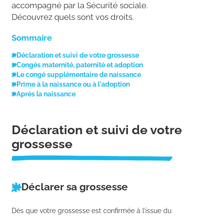
accompagné par la Sécurité sociale.
Découvrez quels sont vos droits.
Sommaire
Déclaration et suivi de votre grossesse
Congés maternité, paternité et adoption
Le congé supplémentaire de naissance
Prime à la naissance ou à l'adoption
Après la naissance
Déclaration et suivi de votre
grossesse
Déclarer sa grossesse
Dès que votre grossesse est confirmée à l’issue du