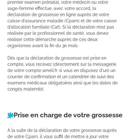
premier examen prénatal, votre médecin ou votre
sage-femme effectue, avec votre accord, la
déclaration de grossesse en ligne auprès de votre
caisse d’assurance maladie (Cpam) et de votre caisse
d’allocation familiale (Caf). Si la déclaration n’est pas
réalisée par le professionnel de santé, vous devez
réaliser cette démarche auprès de ces deux
organismes avant la fin du 3e mois.
Dès que la déclaration de grossesse est prise en
compte, vous recevez (directement sur la messagerie
de votre compte ameli.fr si vous en disposez d'un) un
courrier de confirmation et un calendrier de suivi des
examens médicaux obligatoires ainsi que les dates de
congés maternité.
Prise en charge de votre grossesse
A la suite de la déclaration de votre grossesse auprès
de votre Cpam, il vous suffit de mettre à jour votre