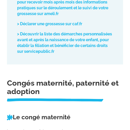
pour recevoir mois après mois des informations
pratiques sur le déroulement et le suivi de votre
grossesse sur ameli.fr
> Déclarer une grossesse sur caf.fr
> Découvrir la liste des démarches personnalisées
avant et après la naissance de votre enfant, pour
établir la filiation et bénéficier de certains droits
sur servicepublic.fr
Congés maternité, paternité et
adoption
Le congé maternité