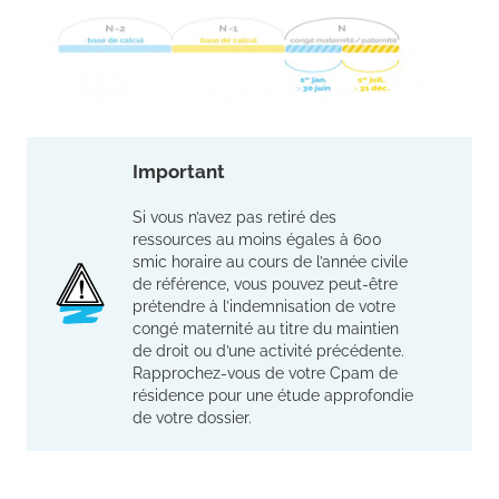
Important
Si vous n’avez pas retiré des
ressources au moins égales à 600
smic horaire au cours de l’année civile
de référence, vous pouvez peut-être
prétendre à l’indemnisation de votre
congé maternité au titre du maintien
de droit ou d’une activité précédente.
Rapprochez-vous de votre Cpam de
résidence pour une étude approfondie
de votre dossier.