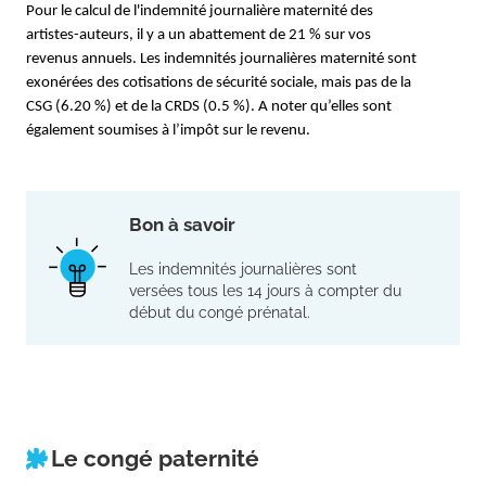
Pour le calcul de l'indemnité journalière maternité des 
artistes-auteurs, il y a un abattement de 21 % sur vos 
revenus annuels. Les indemnités journalières maternité sont 
exonérées des cotisations de sécurité sociale, mais pas de la 
CSG (6.20 %) et de la CRDS (0.5 %). A noter qu’elles sont 
également soumises à l’impôt sur le revenu.
Bon à savoir
Les indemnités journalières sont
versées tous les 14 jours à compter du
début du congé prénatal.
Le congé paternité