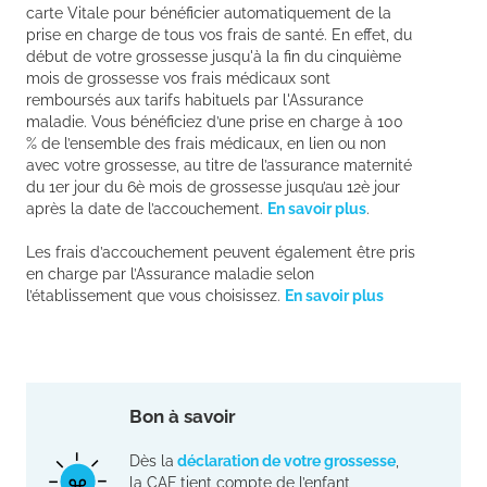
carte Vitale pour bénéficier automatiquement de la
prise en charge de tous vos frais de santé. En effet, du
début de votre grossesse jusqu'à la fin du cinquième
mois de grossesse vos frais médicaux sont
remboursés aux tarifs habituels par l'Assurance
maladie. Vous bénéficiez d’une prise en charge à 100
% de l’ensemble des frais médicaux, en lien ou non
avec votre grossesse, au titre de l’assurance maternité
du 1er jour du 6è mois de grossesse jusqu’au 12è jour
après la date de l’accouchement.
En savoir plus
.
Les frais d’accouchement peuvent également être pris
en charge par l’Assurance maladie selon
l’établissement que vous choisissez.
En savoir plus
Bon à savoir
Dès la
déclaration de votre grossesse
,
la CAF tient compte de l’enfant