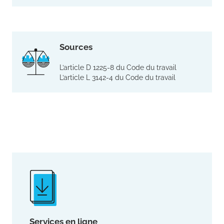
Sources
L’article D 1225-8 du Code du travail
L’article L 3142-4 du Code du travail
Services en ligne