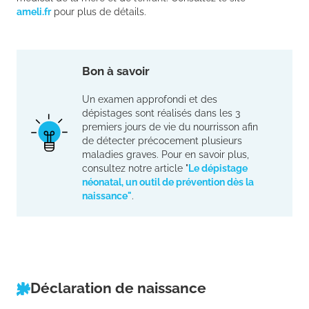
ameli.fr
pour plus de détails.
Bon à savoir
Un examen approfondi et des
dépistages sont réalisés dans les 3
premiers jours de vie du nourrisson afin
de détecter précocement plusieurs
maladies graves. Pour en savoir plus,
consultez notre article "
Le dépistage
néonatal, un outil de prévention dès la
naissance"
.
Déclaration de naissance