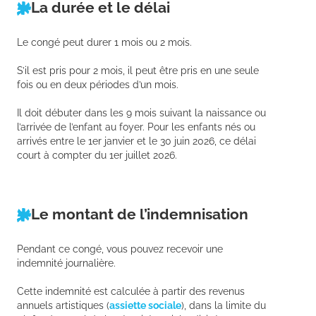
La durée et le délai
Le congé peut durer 1 mois ou 2 mois.
S’il est pris pour 2 mois, il peut être pris en une seule
fois ou en deux périodes d’un mois.
Il doit débuter dans les 9 mois suivant la naissance ou
l’arrivée de l’enfant au foyer. Pour les enfants nés ou
arrivés entre le 1er janvier et le 30 juin 2026, ce délai
court à compter du 1er juillet 2026.
Le montant de l’indemnisation
Pendant ce congé, vous pouvez recevoir une
indemnité journalière.
Cette indemnité est calculée à partir des revenus
annuels artistiques (
assiette sociale
), dans la limite du