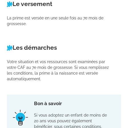
Le versement
La prime est versée en une seule fois au 7e mois de
grossesse.
Les démarches
Votre situation et vos ressources sont examinées par
votre CAF au 7e mois de grossesse. Si vous remplissez
les conditions, la prime à la naissance est versée
automatiquement.
Bon à savoir
Si vous adoptez un enfant de moins de
20 ans vous pouvez également
bénéficier, sous certaines conditions,