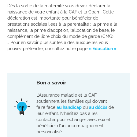
Dès la sortie de la maternité vous devez déclarer la
naissance de votre enfant à la CAF et la Cpam. Cette
déclaration est importante pour bénéficier de
prestations sociales liées à la parentalité : la prime à la
naissance, la prime d’adoption, l’allocation de base, le
complément de libre choix du mode de garde (CMG)
… Pour en savoir plus sur les aides auxquelles vous
pouvez prétendre, consultez notre page
« Education »
.
Bon à savoir
L’Assurance maladie et la CAF
soutiennent les familles qui doivent
faire face
au handicap
ou
au décès
de
leur enfant. N’hésitez pas à les
contacter pour échanger avec eux et
bénéficier d’un accompagnement
personnalisé.