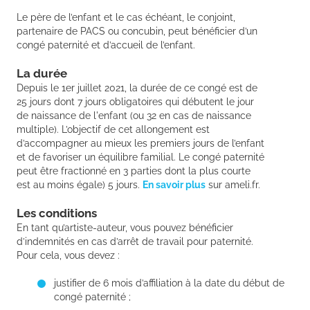
Le père de l’enfant et le cas échéant, le conjoint,
partenaire de PACS ou concubin, peut bénéficier d’un
congé paternité et d’accueil de l’enfant.
La durée
Depuis le 1er juillet 2021, la durée de ce congé est de
25 jours dont 7 jours obligatoires qui débutent le jour
de naissance de l'enfant (ou 32 en cas de naissance
multiple). L’objectif de cet allongement est
d’accompagner au mieux les premiers jours de l’enfant
et de favoriser un équilibre familial. Le congé paternité
peut être fractionné en 3 parties dont la plus courte
est au moins égale) 5 jours.
En savoir plus
sur ameli.fr.
Les conditions
En tant qu’artiste-auteur, vous pouvez bénéficier
d’indemnités en cas d’arrêt de travail pour paternité.
Pour cela, vous devez :
justifier de 6 mois d’affiliation à la date du début de
congé paternité ;