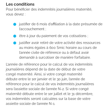
Les conditions
Pour bénéficier des indemnités journalières maternité,
vous devez :
justifier de 6 mois d’affiliation à la date présumée de
l’accouchement ;
être à jour du paiement de vos cotisations ;
justifier avoir retiré de votre activité des ressources
au moins égales à 600 Smic horaire au cours de
l’année civile de référence ou à défaut avoir
demandé à surcotiser de manière forfaitaire.
L’année de référence pour le calcul de vos indemnités
journalières dépend de la date de début de votre
congé maternité. Ainsi, si votre congé maternité
débute entre le 1er janvier et le 30 juin, l’année de
référence pour le calcul de vos indemnités journalières
sera l’assiette sociale de l’année N-2. Si votre congé
maternité débute entre le 1er juillet et le 31 décembre,
vos indemnités seront calculées sur la base de votre
assiette sociale de l’année N-1.