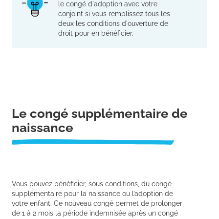
le congé d'adoption avec votre
conjoint si vous remplissez tous les
deux les conditions d'ouverture de
droit pour en bénéficier.
Le congé supplémentaire de
naissance
Vous pouvez bénéficier, sous conditions, du congé
supplémentaire pour la naissance ou l’adoption de
votre enfant. Ce nouveau congé permet de prolonger
de 1 à 2 mois la période indemnisée après un congé