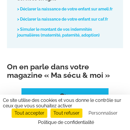
> Déclarer la naissance de votre enfant sur ameli.fr
> Déclarer la naissance de votre enfant sur caf.fr
> Simuler le montant de vos indemnités
journalières (maternité, paternité, adoption)
On en parle dans votre
magazine « Ma sécu & moi »
Ce site utilise des cookies et vous donne le contrôle sur
ceux que vous souhaitez activer
Tout accepter
Tout refuser
Personnaliser
Politique de confidentialité