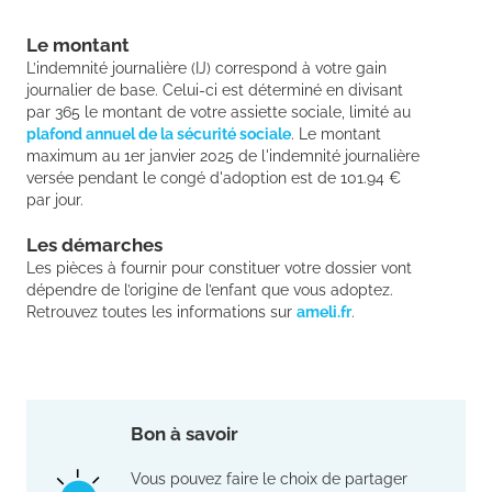
Le montant
L’indemnité journalière (IJ) correspond à votre gain
journalier de base. Celui-ci est déterminé en divisant
par 365 le montant de votre assiette sociale, limité au
plafond annuel de la sécurité sociale
. Le montant
maximum au 1er janvier 2025 de l'indemnité journalière
versée pendant le congé d'adoption est de 101.94 €
par jour.
Les démarches
Les pièces à fournir pour constituer votre dossier vont
dépendre de l’origine de l’enfant que vous adoptez.
Retrouvez toutes les informations sur
ameli.fr
.
Bon à savoir
Vous pouvez faire le choix de partager