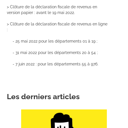
> Clôture de la déclaration fiscale de revenus en
version papier : avant le 19 mai 2022.
> Clôture de la déclaration fiscale de revenus en ligne
:
- 25 mai 2022 pour les départements 01 à 19 ;
- 31 mai 2022 pour les départements 20 à 54 ;
- 7 juin 2022 : pour les départements 55 à 976.
Les derniers articles