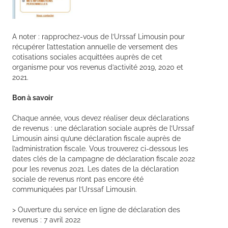
A noter : rapprochez-vous de l’Urssaf Limousin pour
récupérer l’attestation annuelle de versement des
cotisations sociales acquittées auprès de cet
organisme pour vos revenus d’activité 2019, 2020 et
2021.
Bon à savoir
Chaque année, vous devez réaliser deux déclarations
de revenus : une déclaration sociale auprès de l’Urssaf
Limousin ainsi qu’une déclaration fiscale auprès de
l’administration fiscale. Vous trouverez ci-dessous les
dates clés de la campagne de déclaration fiscale 2022
pour les revenus 2021. Les dates de la déclaration
sociale de revenus n’ont pas encore été
communiquées par l’Urssaf Limousin.
> Ouverture du service en ligne de déclaration des
revenus : 7 avril 2022