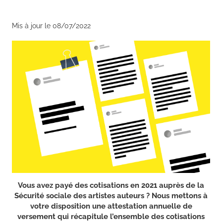
Mis à jour le 08/07/2022
Vous avez payé des cotisations en 2021 auprès de la
Sécurité sociale des artistes auteurs ? Nous mettons à
votre disposition une attestation annuelle de
versement qui récapitule l’ensemble des cotisations