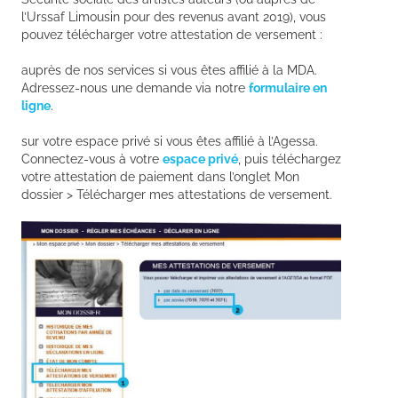
l’Urssaf Limousin pour des revenus avant 2019), vous
pouvez télécharger votre attestation de versement :
auprès de nos services si vous êtes affilié à la MDA.
Adressez-nous une demande via notre
formulaire en
ligne
.
sur votre espace privé si vous êtes affilié à l’Agessa.
Connectez-vous à votre
espace privé
, puis téléchargez
votre attestation de paiement dans l’onglet Mon
dossier > Télécharger mes attestations de versement.