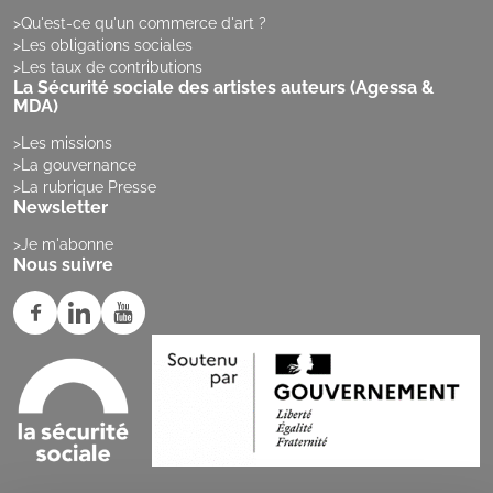
Qu'est-ce qu'un commerce d'art ?
Les obligations sociales
Les taux de contributions
La Sécurité sociale des artistes auteurs (Agessa &
MDA)
Les missions
La gouvernance
La rubrique Presse
Newsletter
Je m'abonne
Nous suivre