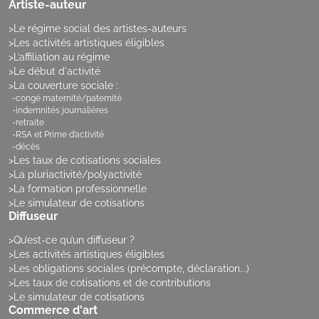
Artiste-auteur
Le régime social des artistes-auteurs
Les activités artistiques éligibles
L’affiliation au régime
Le début d'activité
La couverture sociale :
congé maternité/paternité
indemnités journalières
retraite
RSA et Prime d’activité
décès
Les taux de cotisations sociales
La pluriactivité/polyactivité
La formation professionnelle
Le simulateur de cotisations
Diffuseur
Qu’est-ce qu’un diffuseur ?
Les activités artistiques éligibles
Les obligations sociales (précompte, déclaration...)
Les taux de cotisations et de contributions
Le simulateur de cotisations
Commerce d'art