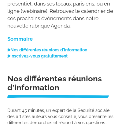
présentiel, dans ses locaux parisiens, ou en
ligne (webinaire). Retrouvez le calendrier de
ces prochains événements dans notre
nouvelle rubrique Agenda.
Sommaire
Nos différentes réunions d'information
Inscrivez-vous gratuitement
Nos différentes réunions
d'information
Durant 45 minutes, un expert de la Sécurité sociale
des artistes auteurs vous conseille, vous présente les
différentes démarches et répond à vos questions :