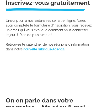
Inscrivez-vous gratuitement
L'inscription à nos webinaires se fait en ligne. Après
avoir complété le formulaire d'inscription, vous recevez
un email qui vous explique comment vous connecter
le jour J. Rien de plus simple !
Retrouvez le calendrier de nos réunions d'information
dans notre
nouvelle rubrique Agenda
.
On en parle dans votre