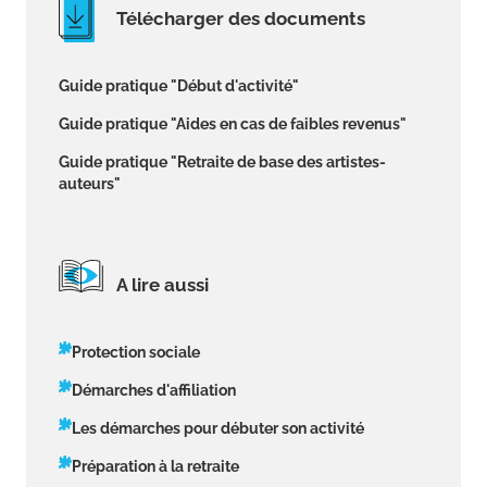
Télécharger des documents
Guide pratique "Début d'activité"
Guide pratique "Aides en cas de faibles revenus"
Guide pratique "Retraite de base des artistes-
auteurs"
A lire aussi
Protection sociale
Démarches d'affiliation
Les démarches pour débuter son activité
Préparation à la retraite