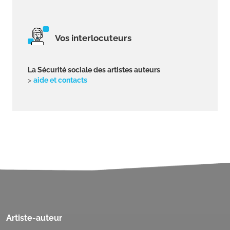
Vos interlocuteurs
La Sécurité sociale des artistes auteurs
>
aide et contacts
Artiste-auteur