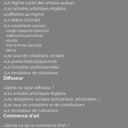
Le régime social des artistes-auteurs
Les activités artistiques éligibles
L’affiliation au régime
Le début d'activité
La couverture sociale :
congé maternité/paternité
indemnités journalières
retraite
RSA et Prime d’activité
décès
Les taux de cotisations sociales
La pluriactivité/polyactivité
La formation professionnelle
Le simulateur de cotisations
Diffuseur
Qu’est-ce qu’un diffuseur ?
Les activités artistiques éligibles
Les obligations sociales (précompte, déclaration...)
Les taux de cotisations et de contributions
Le simulateur de cotisations
Commerce d'art
Qu'est-ce qu'un commerce d'art ?