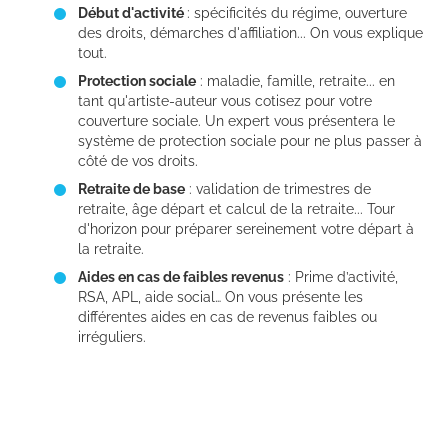
Début d'activité
: spécificités du régime, ouverture
des droits, démarches d'affiliation... On vous explique
tout.
Protection sociale
: maladie, famille, retraite... en
tant qu'artiste-auteur vous cotisez pour votre
couverture sociale. Un expert vous présentera le
système de protection sociale pour ne plus passer à
côté de vos droits.
Retraite de base
: validation de trimestres de
retraite, âge départ et calcul de la retraite... Tour
d'horizon pour préparer sereinement votre départ à
la retraite.
Aides en cas de faibles revenus
: Prime d’activité,
RSA, APL, aide social… On vous présente les
différentes aides en cas de revenus faibles ou
irréguliers.