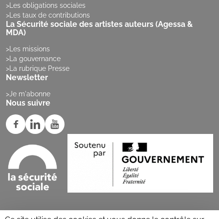
Les obligations sociales
Les taux de contributions
La Sécurité sociale des artistes auteurs (Agessa &
MDA)
Les missions
La gouvernance
La rubrique Presse
Newsletter
Je m'abonne
Nous suivre