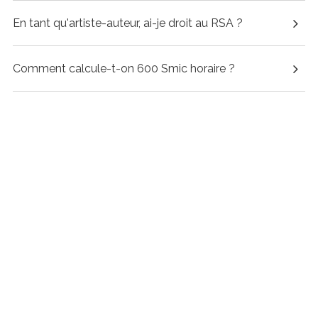
En tant qu'artiste-auteur, ai-je droit au RSA ?
Comment calcule-t-on 600 Smic horaire ?