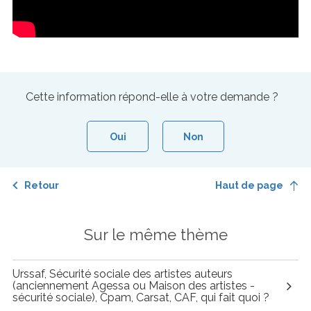
Cette information répond-elle à votre demande ?
Oui
Non
Retour
Haut de page
Sur le même thème
Urssaf, Sécurité sociale des artistes auteurs
(anciennement Agessa ou Maison des artistes -
sécurité sociale), Cpam, Carsat, CAF, qui fait quoi ?