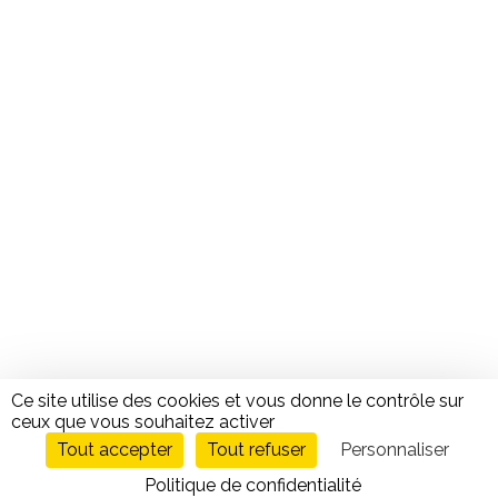
Ce site utilise des cookies et vous donne le contrôle sur
ceux que vous souhaitez activer
Tout accepter
Tout refuser
Personnaliser
Politique de confidentialité