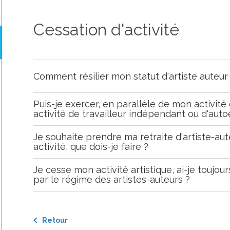
Cessation d'activité
Comment résilier mon statut d'artiste auteur
Puis-je exercer, en parallèle de mon activité 
activité de travailleur indépendant ou d'aut
Je souhaite prendre ma retraite d'artiste-au
activité, que dois-je faire ?
Je cesse mon activité artistique, ai-je toujou
par le régime des artistes-auteurs ?
Retour