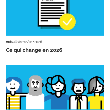
-
Actualités
12/01/2026
Ce qui change en 2026