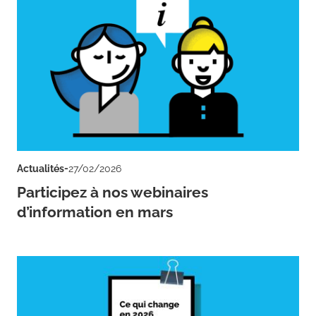
-
Actualités
27/02/2026
Participez à nos webinaires
d’information en mars