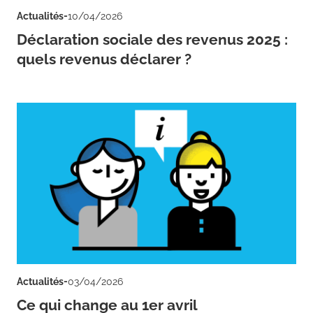
-
Actualités
10/04/2026
Déclaration sociale des revenus 2025 :
quels revenus déclarer ?
-
Actualités
03/04/2026
Ce qui change au 1er avril