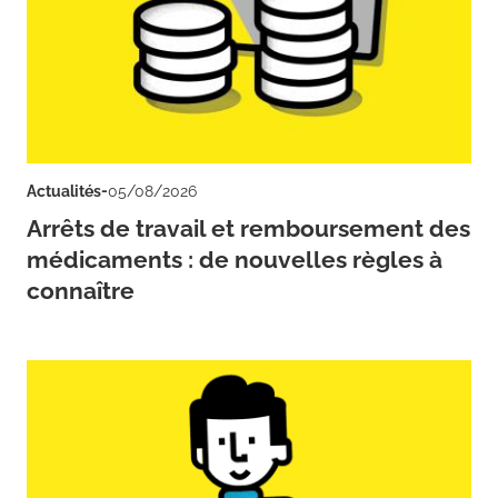
-
Actualités
05/08/2026
Arrêts de travail et remboursement des
médicaments : de nouvelles règles à
connaître