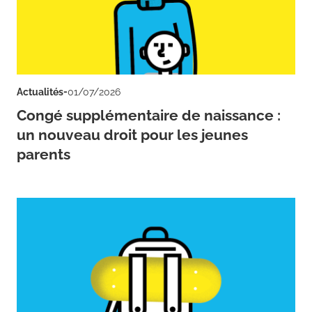
-
Actualités
01/07/2026
Congé supplémentaire de naissance :
un nouveau droit pour les jeunes
parents