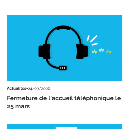
-
Actualités
24/03/2026
Fermeture de l'accueil téléphonique le
25 mars