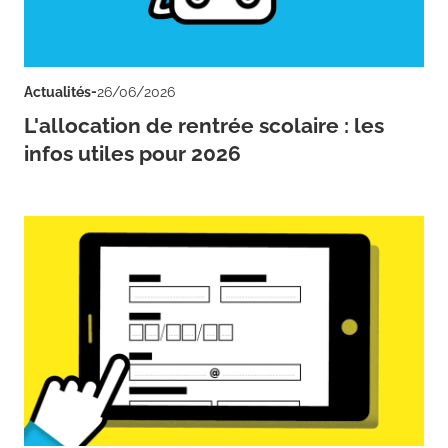
-
Actualités
26/06/2026
L'allocation de rentrée scolaire : les
infos utiles pour 2026