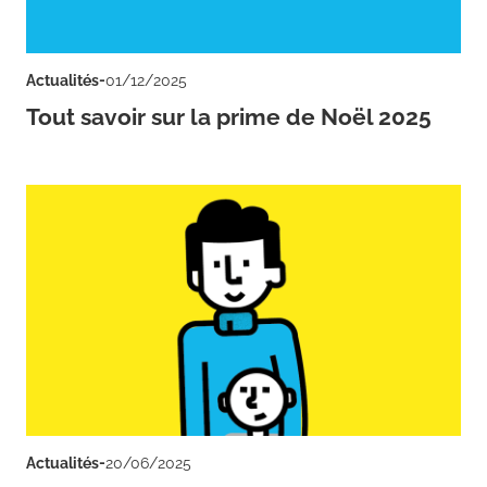
-
Actualités
01/12/2025
Tout savoir sur la prime de Noël 2025
-
Actualités
20/06/2025