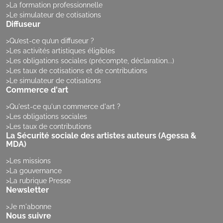
La formation professionnelle
Le simulateur de cotisations
Diffuseur
Qu’est-ce qu’un diffuseur ?
Les activités artistiques éligibles
Les obligations sociales (précompte, déclaration...)
Les taux de cotisations et de contributions
Le simulateur de cotisations
Commerce d'art
Qu'est-ce qu'un commerce d'art ?
Les obligations sociales
Les taux de contributions
La Sécurité sociale des artistes auteurs (Agessa &
MDA)
Les missions
La gouvernance
La rubrique Presse
Newsletter
Je m'abonne
Nous suivre