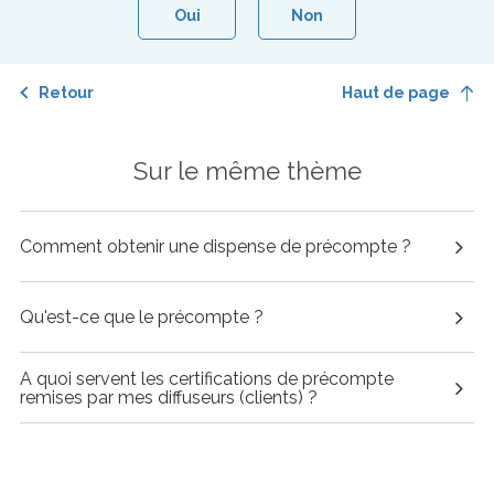
Oui
Non
Retour
Haut de page
Sur le même thème
Comment obtenir une dispense de précompte ?
Qu'est-ce que le précompte ?
A quoi servent les certifications de précompte
remises par mes diffuseurs (clients) ?