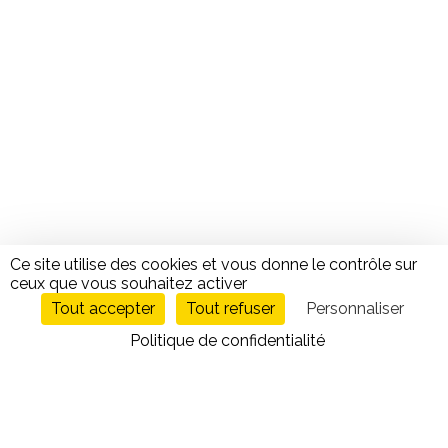
Ce site utilise des cookies et vous donne le contrôle sur
ceux que vous souhaitez activer
Tout accepter
Tout refuser
Personnaliser
Politique de confidentialité